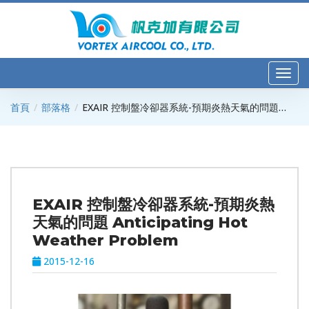
首頁
部落格
​EXAIR 控制盤冷卻器系統-預期炎熱天氣的問題
Anticipating Hot Weather Problem
​EXAIR 控制盤冷卻器系統-預期炎熱
天氣的問題 Anticipating Hot
Weather Problem
2015-12-16