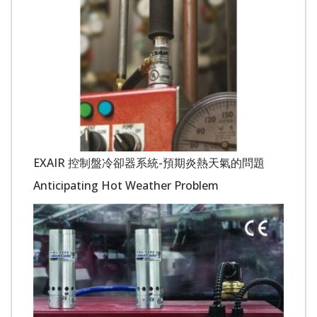
EXAIR 控制盤冷卻器系統-預期炎熱天氣的問題
Anticipating Hot Weather Problem