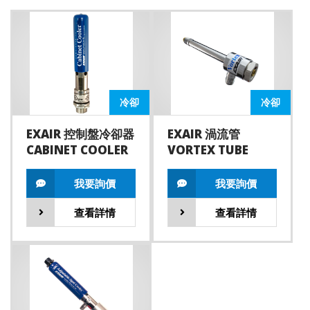
冷卻
冷卻
EXAIR 控制盤冷卻器
EXAIR 渦流管
CABINET COOLER
VORTEX TUBE
我要詢價
我要詢價
查看詳情
查看詳情