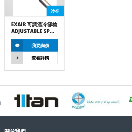
冷卻
EXAIR 可調溫冷卻槍
ADJUSTABLE SPOT
COOLER
我要詢價
查看詳情
關於我們