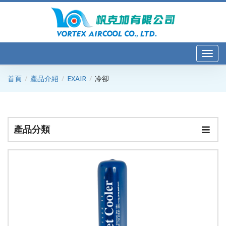
首頁
產品介紹
EXAIR
冷卻
產品分類