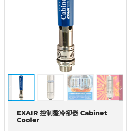
EXAIR 控制盤冷卻器 Cabinet
Cooler